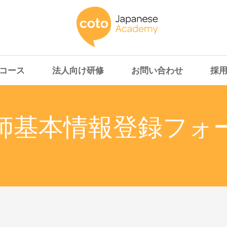
コース
法人向け研修
お問い合わせ
採
師基本情報登録フォ