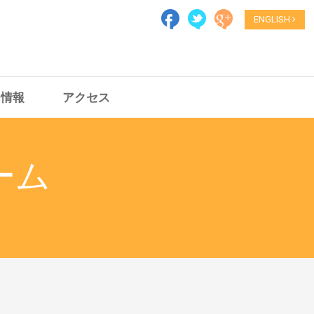
ENGLISH
用情報
アクセス
ーム