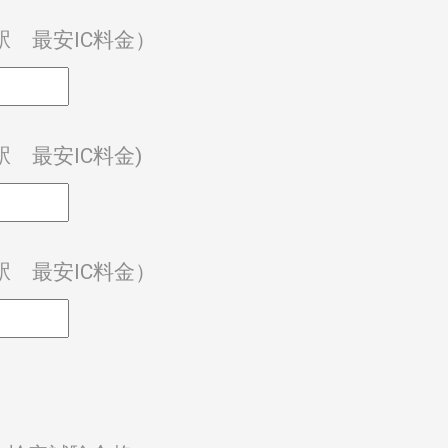
 最安IC料金）
 最安IC料金)
 最安IC料金）