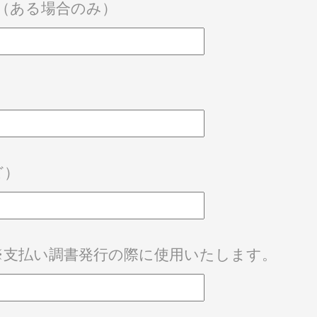
（ある場合のみ）
ど）
※支払い調書発行の際に使用いたします。