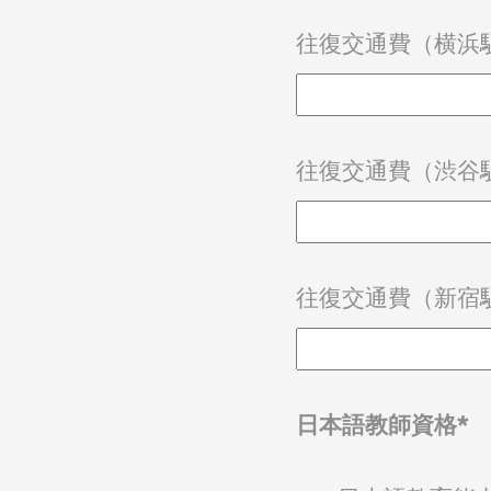
往復交通費（横浜駅
往復交通費（渋谷駅
往復交通費（新宿駅
日本語教師資格*